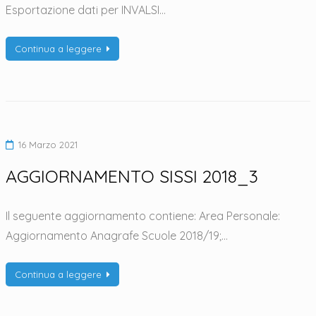
Esportazione dati per INVALSI…
Continua a leggere
16 Marzo 2021
AGGIORNAMENTO SISSI 2018_3
Il seguente aggiornamento contiene: Area Personale:
Aggiornamento Anagrafe Scuole 2018/19;…
Continua a leggere