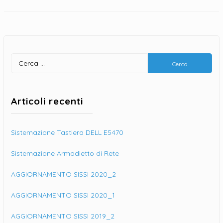
degli
articoli
Ricerca
per:
Articoli recenti
Sistemazione Tastiera DELL E5470
Sistemazione Armadietto di Rete
AGGIORNAMENTO SISSI 2020_2
AGGIORNAMENTO SISSI 2020_1
AGGIORNAMENTO SISSI 2019_2