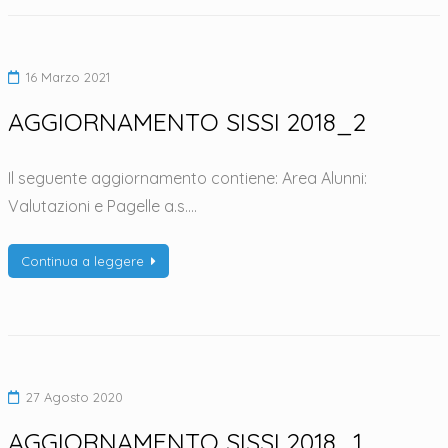
16 Marzo 2021
AGGIORNAMENTO SISSI 2018_2
Il seguente aggiornamento contiene: Area Alunni:
Valutazioni e Pagelle a.s.…
Continua a leggere
27 Agosto 2020
AGGIORNAMENTO SISSI 2018_1