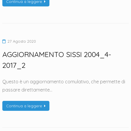
Continua a leggere
27 Agosto 2020
AGGIORNAMENTO SISSI 2004_4-
2017_2
Questo è un aggiornamento comulativo, che permette di
passare direttamente…
Continua a leggere