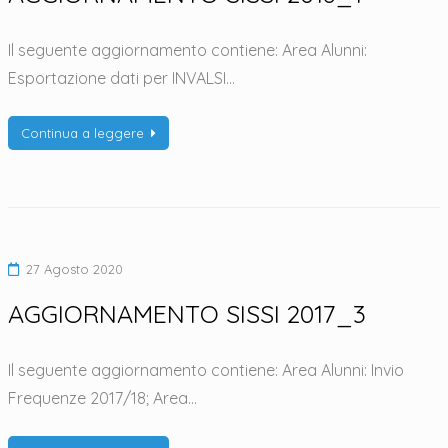
Il seguente aggiornamento contiene: Area Alunni:
Esportazione dati per INVALSI…
Continua a leggere
27 Agosto 2020
AGGIORNAMENTO SISSI 2017_3
Il seguente aggiornamento contiene: Area Alunni: Invio
Frequenze 2017/18; Area…