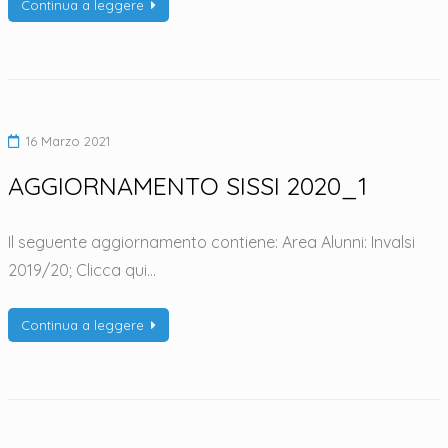
Continua a leggere
16 Marzo 2021
AGGIORNAMENTO SISSI 2020_1
Il seguente aggiornamento contiene: Area Alunni: Invalsi
2019/20; Clicca qui…
Continua a leggere