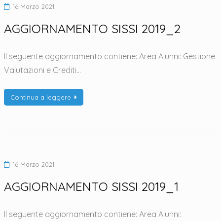
16 Marzo 2021
AGGIORNAMENTO SISSI 2019_2
Il seguente aggiornamento contiene: Area Alunni: Gestione
Valutazioni e Crediti…
Continua a leggere
16 Marzo 2021
AGGIORNAMENTO SISSI 2019_1
Il seguente aggiornamento contiene: Area Alunni: