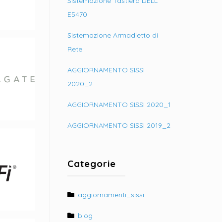
Sistemazione Tastiera DELL
E5470
Sistemazione Armadietto di
Rete
AGGIORNAMENTO SISSI
2020_2
AGGIORNAMENTO SISSI 2020_1
AGGIORNAMENTO SISSI 2019_2
Categorie
aggiornamenti_sissi
blog