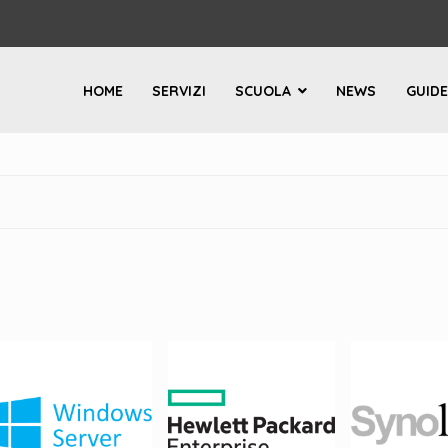
HOME
SERVIZI
SCUOLA
NEWS
GUIDE