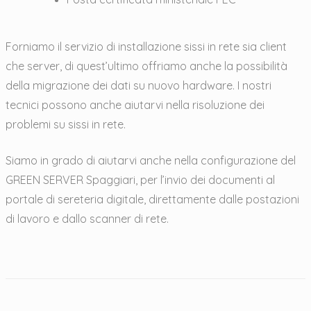
Forniamo il servizio di installazione sissi in rete sia client
che server, di quest’ultimo offriamo anche la possibilità
della migrazione dei dati su nuovo hardware. I nostri
tecnici possono anche aiutarvi nella risoluzione dei
problemi su sissi in rete.
Siamo in grado di aiutarvi anche nella configurazione del
GREEN SERVER Spaggiari, per l’invio dei documenti al
portale di sereteria digitale, direttamente dalle postazioni
di lavoro e dallo scanner di rete.