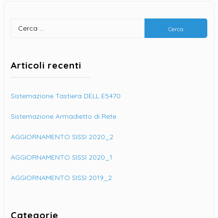
Ricerca
per:
Articoli recenti
Sistemazione Tastiera DELL E5470
Sistemazione Armadietto di Rete
AGGIORNAMENTO SISSI 2020_2
AGGIORNAMENTO SISSI 2020_1
AGGIORNAMENTO SISSI 2019_2
Categorie