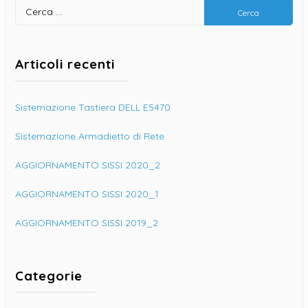
Ricerca
per:
Articoli recenti
Sistemazione Tastiera DELL E5470
Sistemazione Armadietto di Rete
AGGIORNAMENTO SISSI 2020_2
AGGIORNAMENTO SISSI 2020_1
AGGIORNAMENTO SISSI 2019_2
Categorie