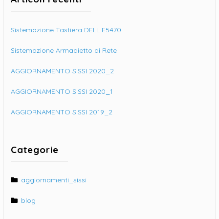
Sistemazione Tastiera DELL E5470
Sistemazione Armadietto di Rete
AGGIORNAMENTO SISSI 2020_2
AGGIORNAMENTO SISSI 2020_1
AGGIORNAMENTO SISSI 2019_2
Categorie
aggiornamenti_sissi
blog