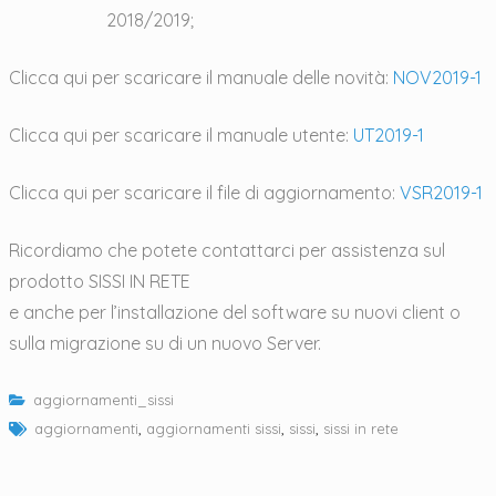
2018/2019;
Clicca qui per scaricare il manuale delle novità:
NOV2019-1
Clicca qui per scaricare il manuale utente:
UT2019-1
Clicca qui per scaricare il file di aggiornamento:
VSR2019-1
Ricordiamo che potete contattarci per assistenza sul
prodotto SISSI IN RETE
e anche per l’installazione del software su nuovi client o
sulla migrazione su di un nuovo Server.
aggiornamenti_sissi
aggiornamenti
,
aggiornamenti sissi
,
sissi
,
sissi in rete